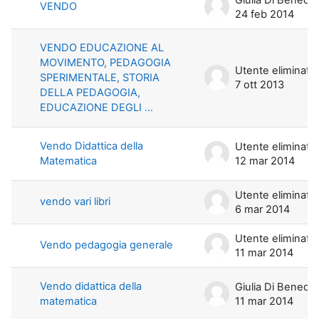
VENDO
24 feb 2014
VENDO EDUCAZIONE AL
MOVIMENTO, PEDAGOGIA
Utente eliminato
SPERIMENTALE, STORIA
7 ott 2013
DELLA PEDAGOGIA,
EDUCAZIONE DEGLI ...
Vendo Didattica della
Utente eliminato
Matematica
12 mar 2014
Utente eliminato
vendo vari libri
6 mar 2014
Utente eliminato
Vendo pedagogia generale
11 mar 2014
Vendo didattica della
Giulia Di Benedetto
matematica
11 mar 2014