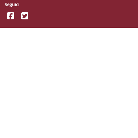
Seguici