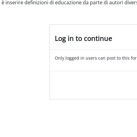
 è inserire definizioni di educazione da parte di autori divers
Log in to continue
Only logged in users can post to this fo