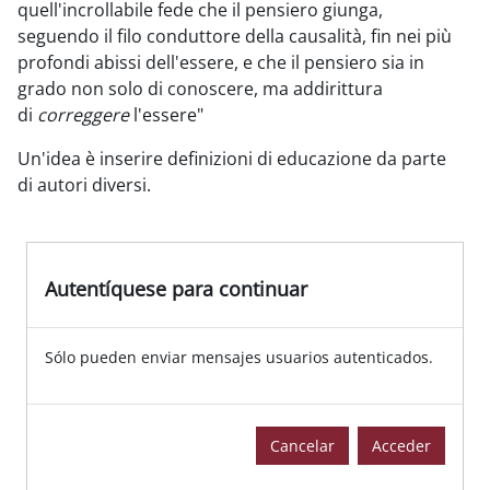
quell'incrollabile fede che il pensiero giunga,
seguendo il filo conduttore della causalità, fin nei più
profondi abissi dell'essere, e che il pensiero sia in
grado non solo di conoscere, ma addirittura
di
correggere
l'essere"
Un'idea è inserire definizioni di educazione da parte
di autori diversi.
Autentíquese para continuar
Sólo pueden enviar mensajes usuarios autenticados.
Cancelar
Acceder