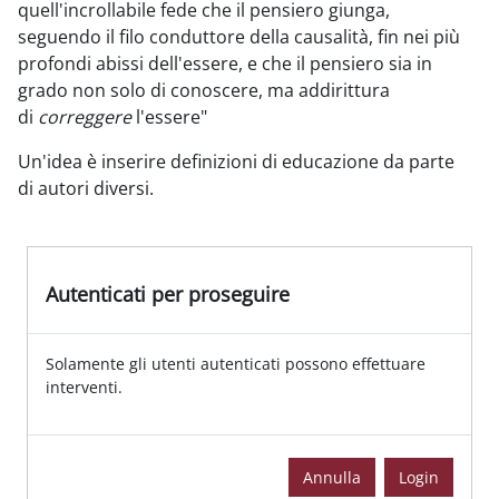
quell'incrollabile fede che il pensiero giunga,
seguendo il filo conduttore della causalità, fin nei più
profondi abissi dell'essere, e che il pensiero sia in
grado non solo di conoscere, ma addirittura
di
correggere
l'essere"
Un'idea è inserire definizioni di educazione da parte
di autori diversi.
Autenticati per proseguire
Solamente gli utenti autenticati possono effettuare
interventi.
Annulla
Login