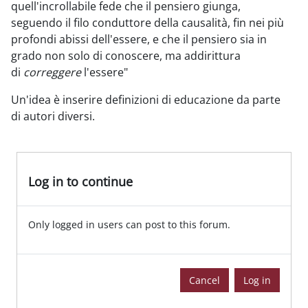
quell'incrollabile fede che il pensiero giunga,
seguendo il filo conduttore della causalità, fin nei più
profondi abissi dell'essere, e che il pensiero sia in
grado non solo di conoscere, ma addirittura
di
correggere
l'essere"
Un'idea è inserire definizioni di educazione da parte
di autori diversi.
Log in to continue
Only logged in users can post to this forum.
Cancel
Log in