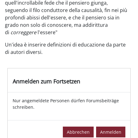
quell'incrollabile fede che il pensiero giunga,
seguendo il filo conduttore della causalità, fin nei più
profondi abissi dell'essere, e che il pensiero sia in
grado non solo di conoscere, ma addirittura
di
correggere
l'essere"
Un'idea è inserire definizioni di educazione da parte
di autori diversi.
Anmelden zum Fortsetzen
Nur angemeldete Personen dürfen Forumsbeiträge
schreiben.
Abbrechen
Anmelden