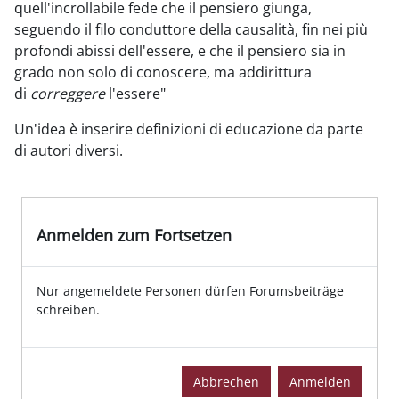
quell'incrollabile fede che il pensiero giunga,
seguendo il filo conduttore della causalità, fin nei più
profondi abissi dell'essere, e che il pensiero sia in
grado non solo di conoscere, ma addirittura
di
correggere
l'essere"
Un'idea è inserire definizioni di educazione da parte
di autori diversi.
Anmelden zum Fortsetzen
Nur angemeldete Personen dürfen Forumsbeiträge
schreiben.
Abbrechen
Anmelden