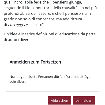
quell'incrollabile fede che il pensiero giunga,
seguendo il filo conduttore della causalità, fin nei più
profondi abissi dell'essere, e che il pensiero sia in
grado non solo di conoscere, ma addirittura
di
correggere
l'essere"
Un'idea è inserire definizioni di educazione da parte
di autori diversi.
Anmelden zum Fortsetzen
Nur angemeldete Personen dürfen Forumsbeiträge
schreiben.
Abbrechen
Anmelden