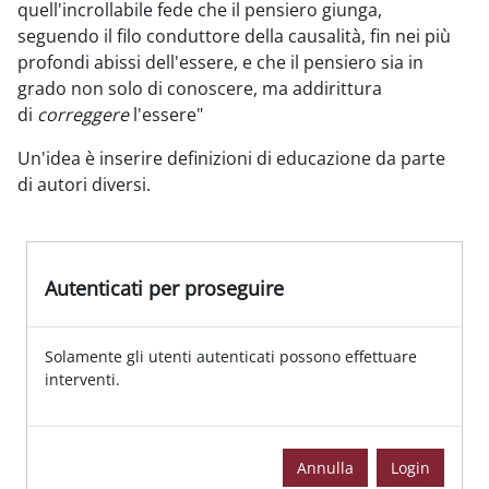
quell'incrollabile fede che il pensiero giunga,
seguendo il filo conduttore della causalità, fin nei più
profondi abissi dell'essere, e che il pensiero sia in
grado non solo di conoscere, ma addirittura
di
correggere
l'essere"
Un'idea è inserire definizioni di educazione da parte
di autori diversi.
Autenticati per proseguire
Solamente gli utenti autenticati possono effettuare
interventi.
Annulla
Login