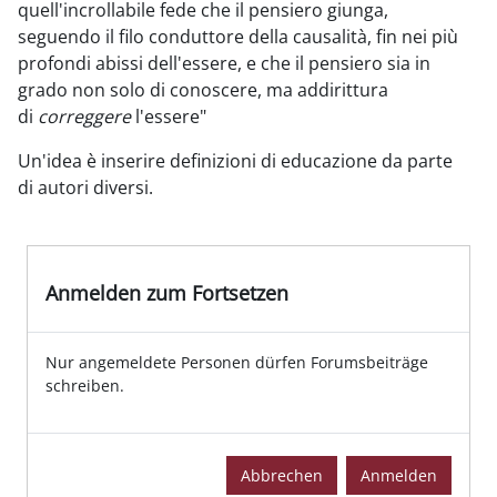
quell'incrollabile fede che il pensiero giunga,
seguendo il filo conduttore della causalità, fin nei più
profondi abissi dell'essere, e che il pensiero sia in
grado non solo di conoscere, ma addirittura
di
correggere
l'essere"
Un'idea è inserire definizioni di educazione da parte
di autori diversi.
Anmelden zum Fortsetzen
Nur angemeldete Personen dürfen Forumsbeiträge
schreiben.
Abbrechen
Anmelden