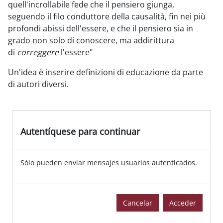
quell'incrollabile fede che il pensiero giunga,
seguendo il filo conduttore della causalità, fin nei più
profondi abissi dell'essere, e che il pensiero sia in
grado non solo di conoscere, ma addirittura
di
correggere
l'essere"
Un'idea è inserire definizioni di educazione da parte
di autori diversi.
Autentíquese para continuar
Sólo pueden enviar mensajes usuarios autenticados.
Cancelar
Acceder