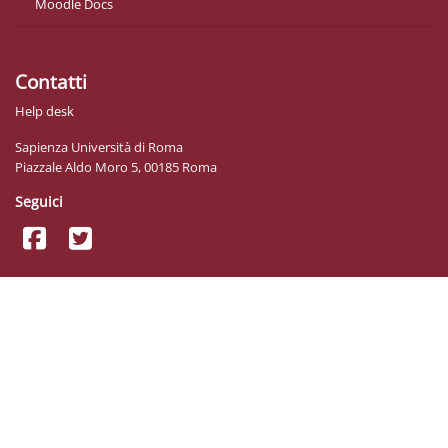
Moodle Docs
Contatti
Help desk
Sapienza Università di Roma
Piazzale Aldo Moro 5, 00185 Roma
Seguici