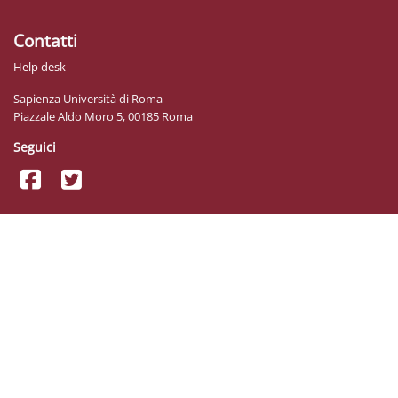
Contatti
Help desk
Sapienza Università di Roma
Piazzale Aldo Moro 5, 00185 Roma
Seguici