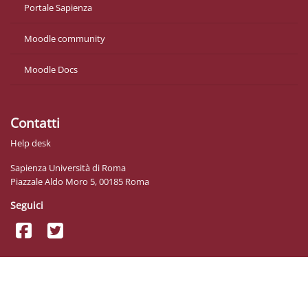
Portale Sapienza
Moodle community
Moodle Docs
Contatti
Help desk
Sapienza Università di Roma
Piazzale Aldo Moro 5, 00185 Roma
Seguici