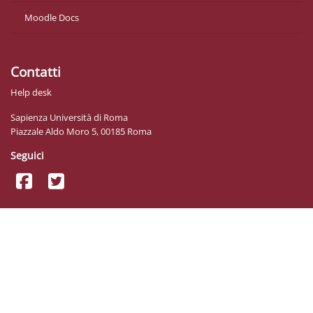
Moodle Docs
Contatti
Help desk
Sapienza Università di Roma
Piazzale Aldo Moro 5, 00185 Roma
Seguici