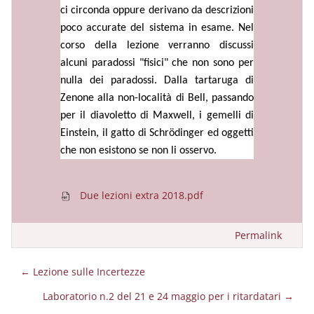
ci circonda oppure derivano da descrizioni
poco accurate del sistema in esame. Nel
corso della lezione verranno discussi
alcuni paradossi "fisici" che non sono per
nulla dei paradossi. Dalla tartaruga di
Zenone alla non-località di Bell, passando
per il diavoletto di Maxwell, i gemelli di
Einstein, il gatto di Schrödinger ed oggetti
che non esistono se non li osservo.
Due lezioni extra 2018.pdf
Permalink
← Lezione sulle Incertezze
Laboratorio n.2 del 21 e 24 maggio per i ritardatari →