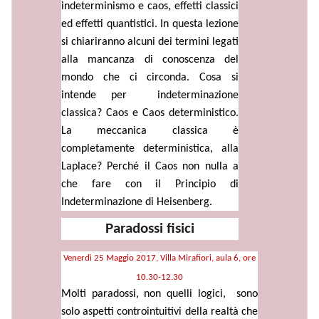
indeterminismo e caos, effetti classici
ed effetti quantistici. In questa lezione
si chiariranno alcuni dei termini legati
alla mancanza di conoscenza del
mondo che ci circonda. Cosa si
intende per indeterminazione
classica? Caos e Caos deterministico.
La meccanica classica è
completamente deterministica, alla
Laplace? Perché il Caos non nulla a
che fare con il Principio di
Indeterminazione di Heisenberg.
Paradossi fisici
Venerdì 25 Maggio 2017, Villa Mirafiori, aula 6, ore
10.30-12.30
Molti paradossi, non quelli logici, sono
solo aspetti controintuitivi della realtà che