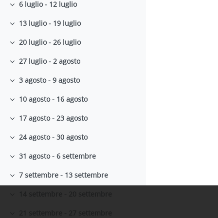
6 luglio - 12 luglio
Minimizza
13 luglio - 19 luglio
Minimizza
20 luglio - 26 luglio
Minimizza
27 luglio - 2 agosto
Minimizza
3 agosto - 9 agosto
Minimizza
10 agosto - 16 agosto
Minimizza
17 agosto - 23 agosto
Minimizza
24 agosto - 30 agosto
Minimizza
31 agosto - 6 settembre
Minimizza
7 settembre - 13 settembre
Minimizza
14 settembre - 20 settembre
Minimizza
21 settembre - 27 settembre
Minimizza