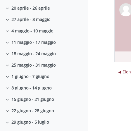
20 aprile - 26 aprile
Minimizza
27 aprile - 3 maggio
Minimizza
4 maggio - 10 maggio
Minimizza
11 maggio - 17 maggio
Minimizza
18 maggio - 24 maggio
Minimizza
25 maggio - 31 maggio
Minimizza
◀︎ Ele
1 giugno - 7 giugno
Minimizza
8 giugno - 14 giugno
Minimizza
15 giugno - 21 giugno
Minimizza
22 giugno - 28 giugno
Minimizza
29 giugno - 5 luglio
Minimizza