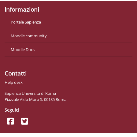
Informazioni
Portale Sapienza
Moodle community
Moodle Docs
Contatti
Help desk
Sapienza Università di Roma
Piazzale Aldo Moro 5, 00185 Roma
Seguici