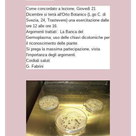
Come concordato a lezione, Giovedì 21
Dicembre si terrà all'Orto Botanico (L.go C. di
Svezia, 24, Trastevere) una esercitazione dalle
ore 12 alle ore 16.
Argomenti trattati: La Banca del
Germoplasma; uso delle chiavi dicotomiche per
il riconoscimento delle piante.
Si prega la massima partecipazione, vista
l'importanza degli argomenti.
Cordiali saluti
G. Fabrini