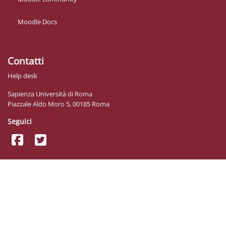
Moodle Docs
Contatti
Help desk
Sapienza Università di Roma
Piazzale Aldo Moro 5, 00185 Roma
Seguici