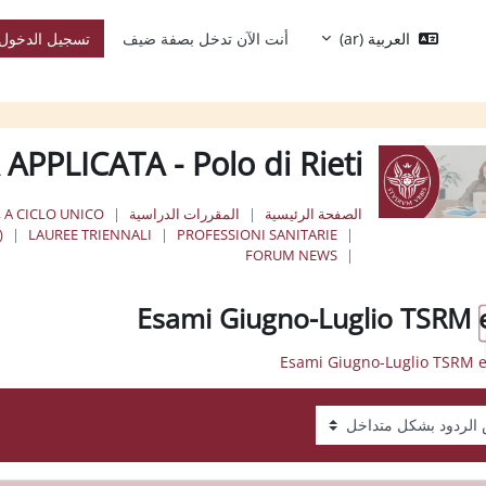
العربية ‎(ar)‎
أنت الآن تدخل بصفة ضيف
تسجيل الدخول
 APPLICATA - Polo di Rieti
الصفحة الرئيسية
المقررات الدراسية
, A CICLO UNICO
)
LAUREE TRIENNALI
PROFESSIONI SANITARIE
FORUM NEWS
Esami Giugno-Luglio TSRM 
عرض