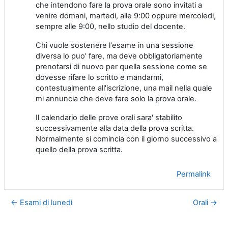
che intendono fare la prova orale sono invitati a
venire domani, martedi, alle 9:00 oppure mercoledi,
sempre alle 9:00, nello studio del docente.
Chi vuole sostenere l'esame in una sessione
diversa lo puo' fare, ma deve obbligatoriamente
prenotarsi di nuovo per quella sessione come se
dovesse rifare lo scritto e mandarmi,
contestualmente all'iscrizione, una mail nella quale
mi annuncia che deve fare solo la prova orale.
Il calendario delle prove orali sara' stabilito
successivamente alla data della prova scritta.
Normalmente si comincia con il giorno successivo a
quello della prova scritta.
Permalink
← Esami di lunedì
Orali →