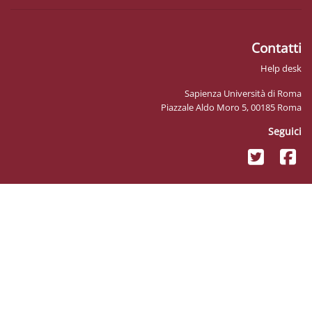
Sapienza
Piazzale Aldo 