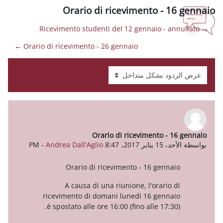
Orario di ricevimento
Orario di ricevimento - 26 gennaio ←
Orario di ricevimen
-
Andrea Dall'Aglio
Orario di ricevimento - 16 
A causa di una riunione, l'or
ricevimento di domani lunedì 16 g
è spostato alle ore 16:00 (fino alle 