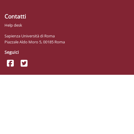
Contatti
Help desk
Sapienza Università di Roma
Piazzale Aldo Moro 5, 00185 Roma
Seguici