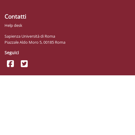
Contatti
Help desk
Sapienza Università di Roma
Piazzale Aldo Moro 5, 00185 Roma
Seguici