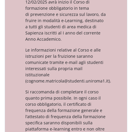
12/02/2025 avrà inizio il Corso di
formazione obbligatorio in tema
di
prevenzione e sicurezza sul lavoro, da
fruire in modalità e-Learning, destinato
a tutti gli studenti di area
medica di
Sapienza iscritti al I anno del corrente
Anno Accademico.
Le informazioni relative al Corso e alle
istruzioni per la fruizione saranno
comunicate tramite e-mail agli
studenti
interessati sulla propria mail
istituzionale
(cognome.matricola@studenti.uniroma1.it).
Si raccomanda di completare il corso
quanto prima possibile. In ogni caso il
corso obbligatorio, il
certificato di
frequenza della formazione generale e
l’attestato di frequenza della formazione
specifica
saranno disponibili sulla
piattaforma e-learning entro e non oltre