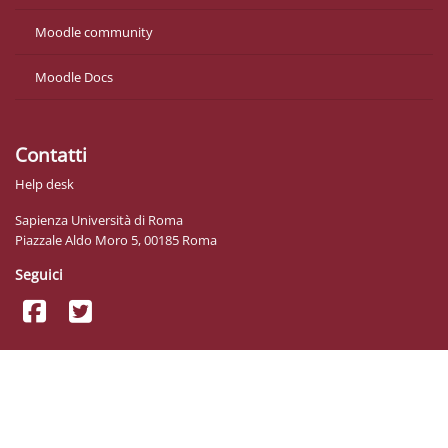
Moodle community
Moodle Docs
Contatti
Help desk
Sapienza Università di Roma
Piazzale Aldo Moro 5, 00185 Roma
Seguici