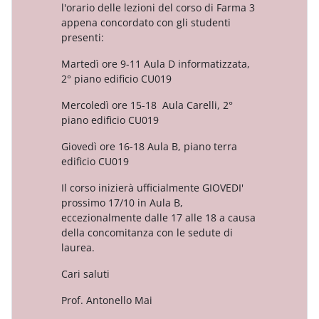
l'orario delle lezioni del corso di Farma 3
appena concordato con gli studenti
presenti:
Martedì ore 9-11 Aula D informatizzata,
2° piano edificio CU019
Mercoledì ore 15-18 Aula Carelli, 2°
piano edificio CU019
Giovedì ore 16-18 Aula B, piano terra
edificio CU019
Il corso inizierà ufficialmente GIOVEDI'
prossimo 17/10 in Aula B,
eccezionalmente dalle 17 alle 18 a causa
della concomitanza con le sedute di
laurea.
Cari saluti
Prof. Antonello Mai