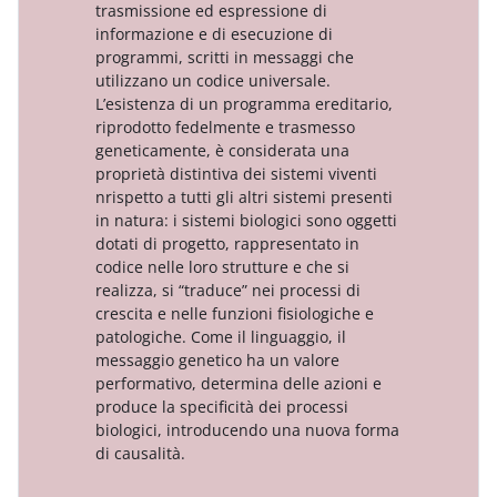
trasmissione ed espressione di
informazione e di esecuzione di
programmi, scritti in messaggi che
utilizzano un codice universale.
L’esistenza di un programma ereditario,
riprodotto fedelmente e trasmesso
geneticamente, è considerata una
proprietà distintiva dei sistemi viventi
nrispetto a tutti gli altri sistemi presenti
in natura: i sistemi biologici sono oggetti
dotati di progetto, rappresentato in
codice nelle loro strutture e che si
realizza, si “traduce” nei processi di
crescita e nelle funzioni fisiologiche e
patologiche. Come il linguaggio, il
messaggio genetico ha un valore
performativo, determina delle azioni e
produce la specificità dei processi
biologici, introducendo una nuova forma
di causalità.