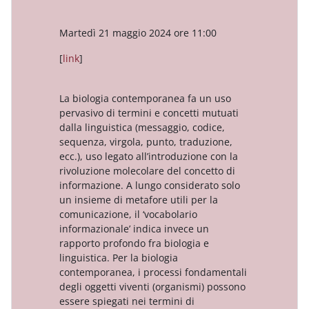
Martedì 21 maggio 2024 ore 11:00
[
link
]
La biologia contemporanea fa un uso
pervasivo di termini e concetti mutuati
dalla linguistica (messaggio, codice,
sequenza, virgola, punto, traduzione,
ecc.), uso legato all’introduzione con la
rivoluzione molecolare del concetto di
informazione. A lungo considerato solo
un insieme di metafore utili per la
comunicazione, il ‘vocabolario
informazionale’ indica invece un
rapporto profondo fra biologia e
linguistica. Per la biologia
contemporanea, i processi fondamentali
degli oggetti viventi (organismi) possono
essere spiegati nei termini di