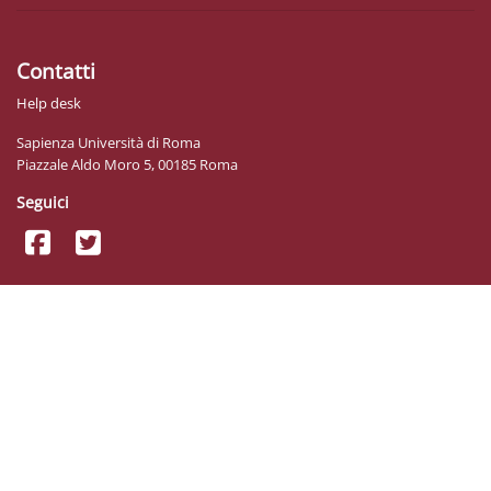
Contatti
Help desk
Sapienza Università di Roma
Piazzale Aldo Moro 5, 00185 Roma
Seguici