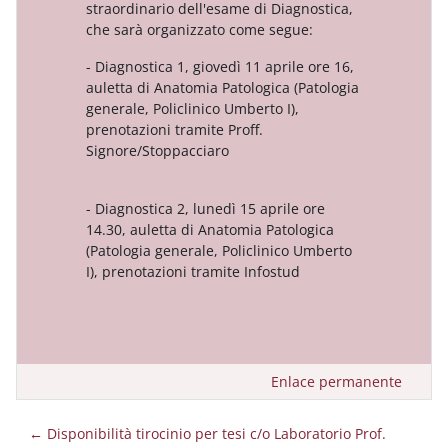
straordinario dell'esame di Diagnostica,
che sarà organizzato come segue:
- Diagnostica 1, giovedì 11 aprile ore 16,
auletta di Anatomia Patologica (Patologia
generale, Policlinico Umberto I),
prenotazioni tramite Proff.
Signore/Stoppacciaro
- Diagnostica 2, lunedì 15 aprile ore
14.30, auletta di Anatomia Patologica
(Patologia generale, Policlinico Umberto
I), prenotazioni tramite Infostud
Enlace permanente
← Disponibilità tirocinio per tesi c/o Laboratorio Prof.