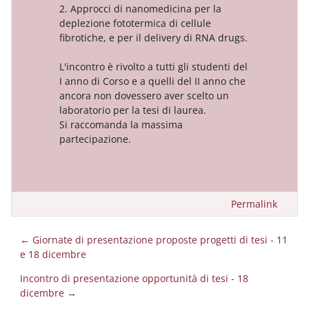
2. Approcci di nanomedicina per la
deplezione fototermica di cellule
fibrotiche, e per il delivery di RNA drugs.
L'incontro è rivolto a tutti gli studenti del
I anno di Corso e a quelli del II anno che
ancora non dovessero aver scelto un
laboratorio per la tesi di laurea.
Si raccomanda la massima
partecipazione.
Permalink
← Giornate di presentazione proposte progetti di tesi - 11
e 18 dicembre
Incontro di presentazione opportunità di tesi - 18
dicembre →