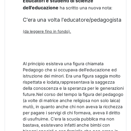
Educatori e studenti di scienze
dell'educazione
ha scritto una nuova nota:
C'era una volta l'educatore/pedagogista
(da leggere fino in fondo).
Al principio esisteva una figura chiamata
Pedagogo che si occupava dell'educazione ed
istruzione dei minori. Era una figura saggia molto
rispettata e lodata,rappresentava la saggezza
della conoscenza e la speranza per le generazioni
future.Nel corso del tempo la figura del pedagogo
(a volte di matrice anche religiosa non solo laica)
mutò, in quanto anche chi non aveva la ricchezza
per pagare i servigi di chi formava, aveva il diritto
di usufruirne. C'era la scuola pubblica ma non
bastava, esistevano infatti anche bimbi con