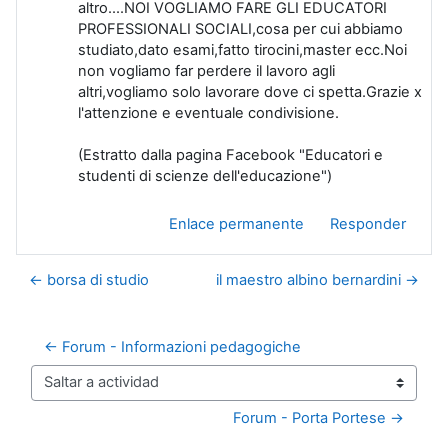
altro....NOI VOGLIAMO FARE GLI EDUCATORI
PROFESSIONALI SOCIALI,cosa per cui abbiamo
studiato,dato esami,fatto tirocini,master ecc.Noi
non vogliamo far perdere il lavoro agli
altri,vogliamo solo lavorare dove ci spetta.Grazie x
l'attenzione e eventuale condivisione.
(Estratto dalla pagina Facebook "Educatori e
studenti di scienze dell'educazione")
Enlace permanente
Responder
← borsa di studio
il maestro albino bernardini →
← Forum - Informazioni pedagogiche
Saltar a actividad
Forum - Porta Portese →