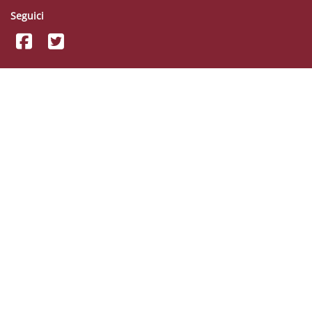
Seguici