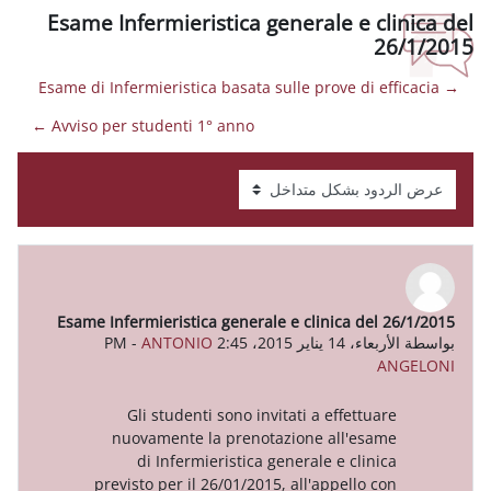
Esame Infermieristica generale
Avviso per studenti 1° anno ←
Esame Infermieristica generale e clini
-
ANTONIO
Gli studenti sono invitati a ef
nuovamente la prenotazione al
di Infermieristica generale e
previsto per il 26/01/2015, all'app