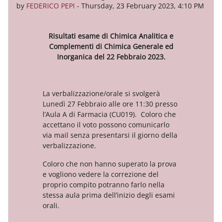
by
FEDERICO PEPI
-
Thursday, 23 February 2023, 4:10 PM
Risultati esame di Chimica Analitica e
Complementi di Chimica Generale ed
Inorganica del 22 Febbraio 2023.
La verbalizzazione/orale si svolgerà
Lunedì 27 Febbraio alle ore 11:30 presso
l’Aula A di Farmacia (CU019). Coloro che
accettano il voto possono comunicarlo
via mail senza presentarsi il giorno della
verbalizzazione.
Coloro che non hanno superato la prova
e vogliono vedere la correzione del
proprio compito potranno farlo nella
stessa aula prima dell’inizio degli esami
orali.