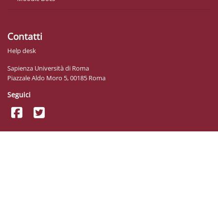
Contatti
Help desk
Sapienza Università di Roma
Piazzale Aldo Moro 5, 00185 Roma
Seguici