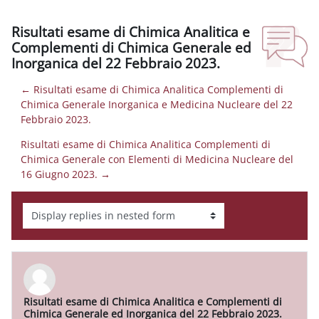
Risultati esame di Chimica Analitica e
Complementi di Chimica Generale ed
Inorganica del 22 Febbraio 2023.
← Risultati esame di Chimica Analitica Complementi di
Chimica Generale Inorganica e Medicina Nucleare del 22
Febbraio 2023.
Risultati esame di Chimica Analitica Complementi di
Chimica Generale con Elementi di Medicina Nucleare del
16 Giugno 2023. →
Display mode
Risultati esame di Chimica Analitica e Complementi di
Number of replies: 0
Chimica Generale ed Inorganica del 22 Febbraio 2023.