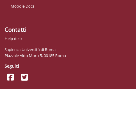
Moodle Docs
Contatti
Help desk
Sapienza Università di Roma
Piazzale Aldo Moro 5, 00185 Roma
Seguici