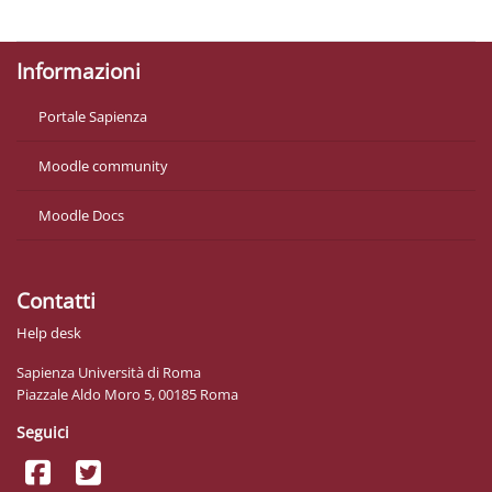
Get the mobile app
Informazioni
Portale Sapienza
Moodle community
Moodle Docs
Contatti
Help desk
Sapienza Università di Roma
Piazzale Aldo Moro 5, 00185 Roma
Seguici