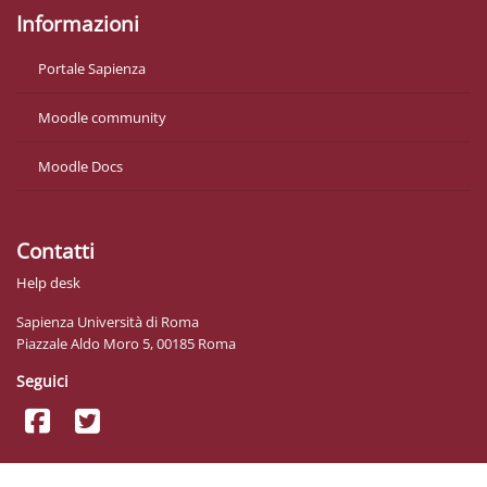
Informazioni
Portale Sapienza
Moodle community
Moodle Docs
Contatti
Help desk
Sapienza Università di Roma
Piazzale Aldo Moro 5, 00185 Roma
Seguici