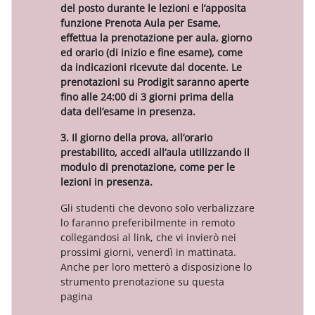
del posto durante le lezioni e l’apposita
funzione Prenota Aula per Esame,
effettua la prenotazione per aula, giorno
ed orario (di inizio e fine esame), come
da indicazioni ricevute dal docente. Le
prenotazioni su Prodigit saranno aperte
fino alle 24:00 di 3 giorni prima della
data dell’esame in presenza.
3. Il giorno della prova, all’orario
prestabilito, accedi all’aula utilizzando il
modulo di prenotazione, come per le
lezioni in presenza.
Gli studenti che devono solo verbalizzare
lo faranno preferibilmente in remoto
collegandosi al link, che vi invierò nei
prossimi giorni, venerdì in mattinata.
Anche per loro metterò a disposizione lo
strumento prenotazione su questa
pagina