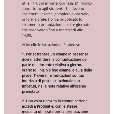
utile i gruppi in varie giornate. Mi rivolgo
soprattutto agli studenti che devono
sostenere l'esame (completo o parziale)
in forma orale. Ho già pubblicato lo
strumento prenotazioni per tre giornate
che sarà valido fino a mercoledì alle
14.00.
Vi incollo le istruzioni di Sapienza:
1. Per sostenere un esame in presenza
dovrai attendere la comunicazione da
parte del docente relativa a giorno,
orario (di inizio e fine esame) e aula della
prova. Troverai le indicazioni sul tuo
indirizzo di posta istituzionale o su
Infostud, nelle note relative all'esame
prenotato
2. Una volta ricevuta la comunicazione
accedi a Prodigit e, con le stesse
modalità utilizzate per la prenotazione