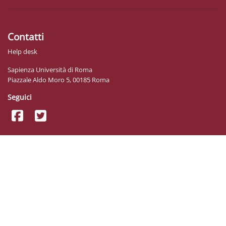
Contatti
Help desk
Sapienza Università di Roma
Piazzale Aldo Moro 5, 00185 Roma
Seguici