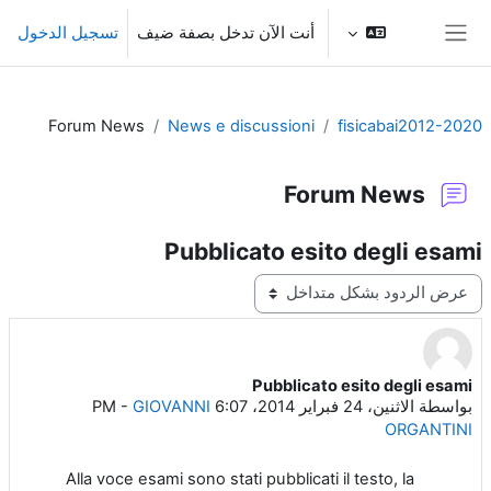
خطى إلى المحتوى الرئيسي
أنت الآن تدخل بصفة ضيف
تسجيل الدخول
واجهة جانبية
Forum News
News e discussioni
fisicabai2012-2020
Forum News
Pubblicato esito degli esami
نمط العرض
Pubblicato esito degli esami
عدد الردود: 0
بواسطة
الاثنين، 24 فبراير 2014، 6:07 PM
GIOVANNI
-
ORGANTINI
Alla voce esami sono stati pubblicati il testo, la