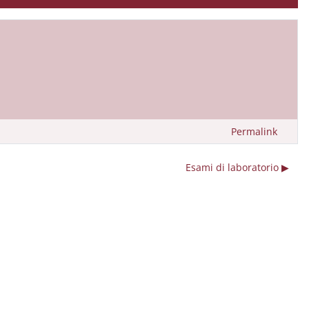
Permalink
Esami di laboratorio ▶︎