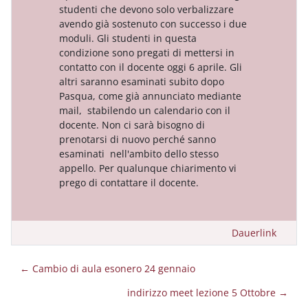
studenti che devono solo verbalizzare
avendo già sostenuto con successo i due
moduli. Gli studenti in questa
condizione sono pregati di mettersi in
contatto con il docente oggi 6 aprile. Gli
altri saranno esaminati subito dopo
Pasqua, come già annunciato mediante
mail, stabilendo un calendario con il
docente. Non ci sarà bisogno di
prenotarsi di nuovo perché sanno
esaminati nell'ambito dello stesso
appello. Per qualunque chiarimento vi
prego di contattare il docente.
Dauerlink
← Cambio di aula esonero 24 gennaio
indirizzo meet lezione 5 Ottobre →