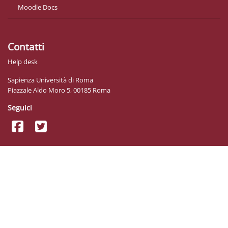
Moodle Docs
Contatti
Help desk
Sapienza Università di Roma
Piazzale Aldo Moro 5, 00185 Roma
Seguici