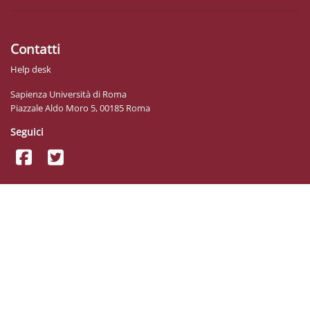
Contatti
Help desk
Sapienza Università di Roma
Piazzale Aldo Moro 5, 00185 Roma
Seguici