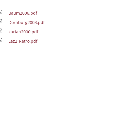
Baum2006.pdf
Dornburg2003.pdf
kurian2000.pdf
Lez2_Retro.pdf