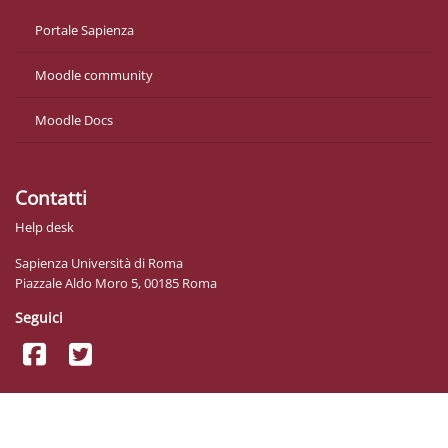
Portale Sapienza
Moodle community
Moodle Docs
Contatti
Help desk
Sapienza Università di Roma
Piazzale Aldo Moro 5, 00185 Roma
Seguici