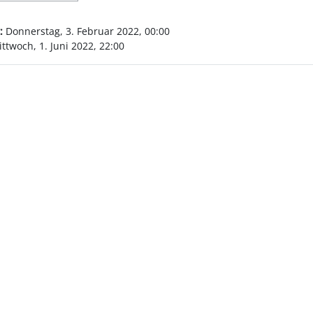
:
Donnerstag, 3. Februar 2022, 00:00
ttwoch, 1. Juni 2022, 22:00