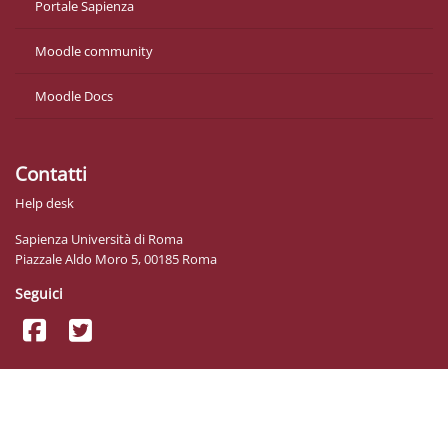
Portale Sapienza
Moodle community
Moodle Docs
Contatti
Help desk
Sapienza Università di Roma
Piazzale Aldo Moro 5, 00185 Roma
Seguici