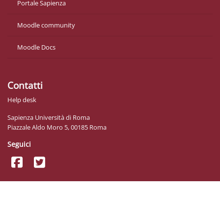
Portale Sapienza
Moodle community
Moodle Docs
Contatti
Help desk
Sapienza Università di Roma
Piazzale Aldo Moro 5, 00185 Roma
Seguici