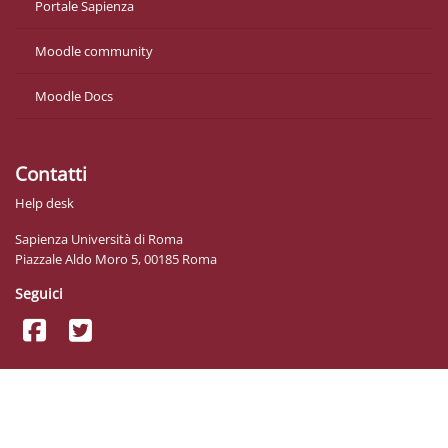
Portale Sapienza
Moodle community
Moodle Docs
Contatti
Help desk
Sapienza Università di Roma
Piazzale Aldo Moro 5, 00185 Roma
Seguici