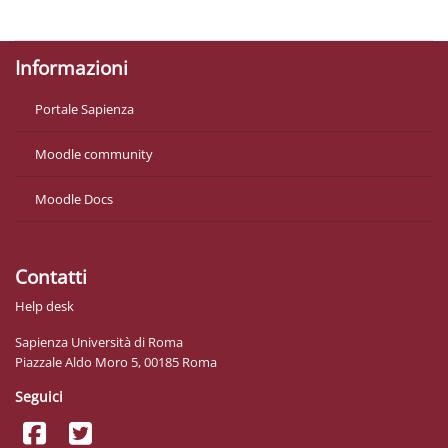
Ottieni l'app mobile
Informazioni
Portale Sapienza
Moodle community
Moodle Docs
Contatti
Help desk
Sapienza Università di Roma
Piazzale Aldo Moro 5, 00185 Roma
Seguici